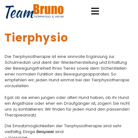
Tierphysio
Die Tierphysiotherapie ist eine sinnvolle Ergänzung zur
Schulmedizin und dient der Wiederherstellung und Erhaltung
der Bewegungsfreiheit Ihres Tieres sowie dem Sicherstellen
einer normalen Funktion des Bewegungsapparates. So
empfehlen wir, jeden Hund einmal bei der Tierphysiotherapie
vorzustellen.
Egal ob sie einen jungen oder alten Hund haben, ob ihr Hund
ein Angsthase oder eher ein Draufgänger ist, zögern Sie nicht
uns zu kontaktieren. Wir finden für jeden Hund den passenden
Therapieansatz.
Die Einsatzmöglichkeiten der Tierphysiotherapie sind sehr
vielfältig. Einige
Beispiele
sind:
– Vorsorge